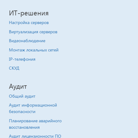
ИТ-решения
Настройка серверов
Виртуализация серверов
Видеонаблюдение
Монтаж локальных сетей
IP-телефония
СКУД
Аудит
Общий аудит
Аудит информационной
безопасности
Планирование аварийного
восстановления
Аудит лицензионности ПО