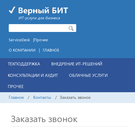
ИТ-услуги для бизнеса
|
ServiceDesk
Прочее
|
О КОМПАНИИ
ГЛАВНОЕ
ТЕХПОДДЕРЖКА
ВНЕДРЕНИЕ ИТ-РЕШЕНИЙ
КОНСУЛЬТАЦИИ И АУДИТ
ОБЛАЧНЫЕ УСЛУГИ
ПРОЧЕЕ
Главное
/
Контакты
/
Заказать звонок
Заказать звонок