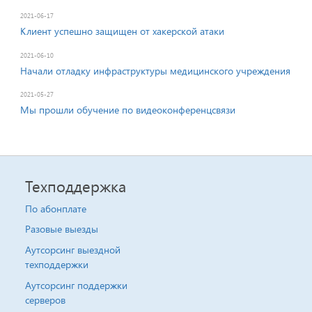
2021-06-17
Клиент успешно защищен от хакерской атаки
2021-06-10
Начали отладку инфраструктуры медицинского учреждения
2021-05-27
Мы прошли обучение по видеоконференцсвязи
Техподдержка
По абонплате
Разовые выезды
Аутсорсинг выездной
техподдержки
Аутсорсинг поддержки
серверов