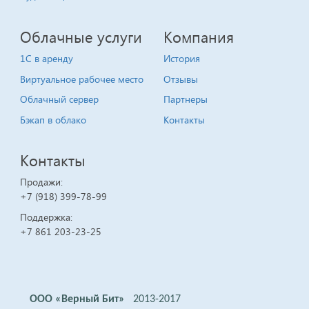
Облачные услуги
Компания
1C в аренду
История
Виртуальное рабочее место
Отзывы
Облачный сервер
Партнеры
Бэкап в облако
Контакты
Контакты
Продажи:
+7 (918) 399-78-99
Поддержка:
+7 861 203-23-25
ООО «Верный Бит»
2013-2017