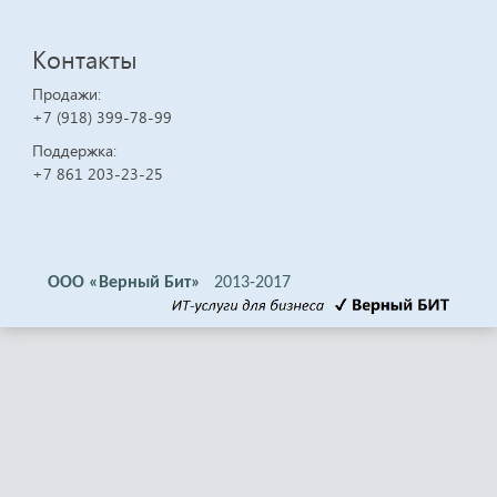
Контакты
Продажи:
+7 (918) 399-78-99
Поддержка:
+7 861 203-23-25
ООО «Верный Бит»
2013-2017