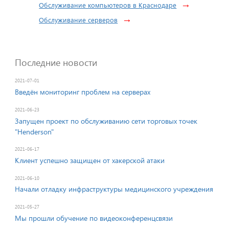
→
Обслуживание компьютеров в Краснодаре
→
Обслуживание серверов
Последние новости
2021-07-01
Введён мониторинг проблем на серверах
2021-06-23
Запущен проект по обслуживанию сети торговых точек
"Неnderson"
2021-06-17
Клиент успешно защищен от хакерской атаки
2021-06-10
Начали отладку инфраструктуры медицинского учреждения
2021-05-27
Мы прошли обучение по видеоконференцсвязи