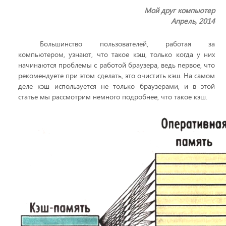
Мой друг компьютер
Апрель, 2014
Большинство пользователей, работая за
компьютером, узнают, что такое кэш, только когда у них
начинаются проблемы с работой браузера, ведь первое, что
рекомендуете при этом сделать, это очистить кэш. На самом
деле кэш используется не только браузерами, и в этой
статье мы рассмотрим немного подробнее, что такое кэш.