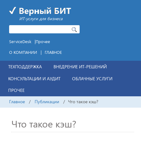
ИТ-услуги для бизнеса
|
ServiceDesk
Прочее
|
О КОМПАНИИ
ГЛАВНОЕ
ТЕХПОДДЕРЖКА
ВНЕДРЕНИЕ ИТ-РЕШЕНИЙ
КОНСУЛЬТАЦИИ И АУДИТ
ОБЛАЧНЫЕ УСЛУГИ
ПРОЧЕЕ
Главное
/
Публикации
/
Что такое кэш?
Что такое кэш?