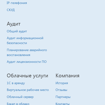
IP-телефония
СКУД
Аудит
Общий аудит
Аудит информационной
безопасности
Планирование аварийного
восстановления
Аудит лицензионности ПО
Облачные услуги
Компания
1C в аренду
История
Виртуальное рабочее место
Отзывы
Облачный сервер
Партнеры
Бэкап в облако
Контакты