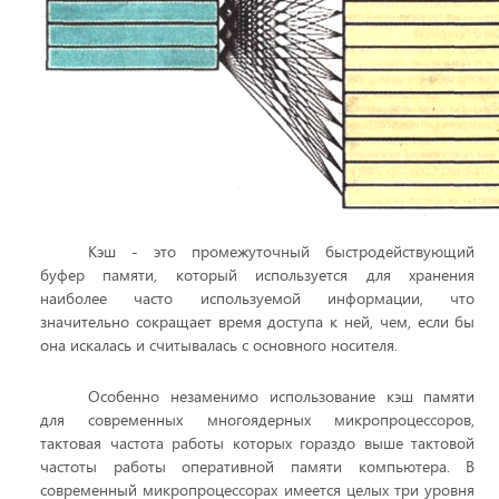
Кэш - это промежуточный быстродействующий
буфер памяти, который используется для хранения
наиболее часто используемой информации, что
значительно сокращает время доступа к ней, чем, если бы
она искалась и считывалась с основного носителя.
Особенно незаменимо использование кэш памяти
для современных многоядерных микропроцессоров,
тактовая частота работы которых гораздо выше тактовой
частоты работы оперативной памяти компьютера. В
современный микропроцессорах имеется целых три уровня