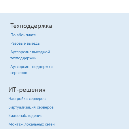
Техподдержка
По абонплате
Разовые выезды
Аутсорсинг выездной
техподдержки
Аутсорсинг поддержки
серверов
ИТ-решения
Настройка серверов
Виртуализация серверов
Видеонаблюдение
Монтаж локальных сетей