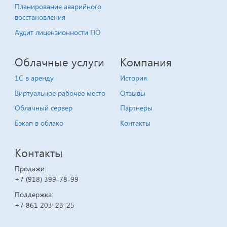
Планирование аварийного
восстановления
Аудит лицензионности ПО
Облачные услуги
Компания
1C в аренду
История
Виртуальное рабочее место
Отзывы
Облачный сервер
Партнеры
Бэкап в облако
Контакты
Контакты
Продажи:
+7 (918) 399-78-99
Поддержка:
+7 861 203-23-25