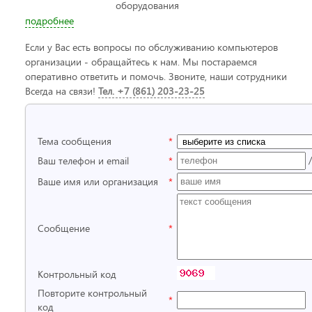
оборудования
подробнее
Если у Вас есть вопросы по обслуживанию компьютеров
организации - обращайтесь к нам. Мы постараемся
оперативно ответить и помочь. Звоните, наши сотрудники
Всегда на связи!
Тел. +7 (861) 203-23-25
*
Тема сообщения
*
Ваш телефон и email
*
Ваше имя или организация
*
Сообщение
Контрольный код
Повторите контрольный
*
код