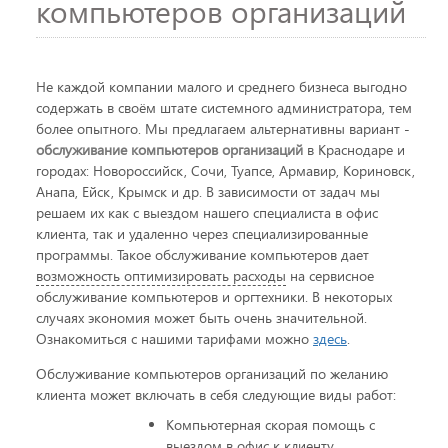
компьютеров организаций
Не каждой компании малого и среднего бизнеса выгодно
содержать в своём штате системного администратора, тем
более опытного. Мы предлагаем альтернативны вариант -
обслуживание компьютеров организаций
в Краснодаре и
городах: Новороссийск, Сочи, Туапсе, Армавир, Кориновск,
Анапа, Ейск, Крымск и др. В зависимости от задач мы
решаем их как с выездом нашего специалиста в офис
клиента, так и удаленно через специализированные
программы. Такое обслуживание компьютеров дает
возможность оптимизировать расходы
на сервисное
обслуживание компьютеров и оргтехники. В некоторых
случаях экономия может быть очень значительной.
Ознакомиться с нашими тарифами можно
здесь
.
Обслуживание компьютеров организаций по желанию
клиента может включать в себя следующие виды работ:
Компьютерная скорая помощь с
выездом в офис к клиенту