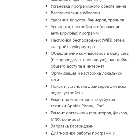
Установка программного обеспечения
Восстановление Windows
Удаление вирусов, баннеров, троянов
Установка, настройка и обновление
антивирусных программ
Настройка беспроводных (WiFi) сетей,
настройка wifi роутера
Объединение компьютеров в одну сеть
(беспроводную, проводную), настройка
общего доступа в интернет
Организация и настройка локальной
сети
Поиск и установка драйверов для всех
видов устройств
Ремонт компьютеров, ноутбуков,
техники Apple (iPhone, iPad)
Ремонт оргтехники (принтеров, факсов,
МФУ, копиров)
Заправка картриджей
Диагностика работы программ и