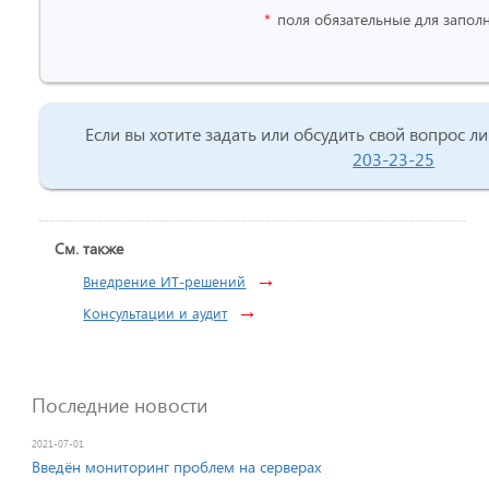
*
поля обязательные для запол
Если вы хотите задать или обсудить свой вопрос ли
203-23-25
См. также
→
Внедрение ИТ-решений
→
Консультации и аудит
Последние новости
2021-07-01
Введён мониторинг проблем на серверах