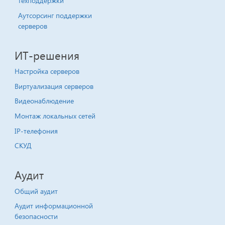
техподдержки
Аутсорсинг поддержки
серверов
ИТ-решения
Настройка серверов
Виртуализация серверов
Видеонаблюдение
Монтаж локальных сетей
IP-телефония
СКУД
Аудит
Общий аудит
Аудит информационной
безопасности