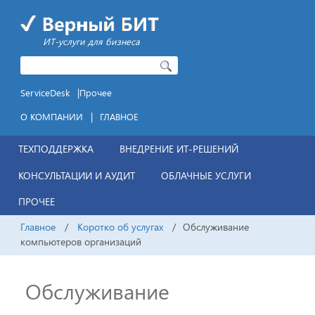
ИТ-услуги для бизнеса
|
ServiceDesk
Прочее
|
О КОМПАНИИ
ГЛАВНОЕ
ТЕХПОДДЕРЖКА
ВНЕДРЕНИЕ ИТ-РЕШЕНИЙ
КОНСУЛЬТАЦИИ И АУДИТ
ОБЛАЧНЫЕ УСЛУГИ
ПРОЧЕЕ
Главное
/
Коротко об услугах
/
Обслуживание
компьютеров организаций
Обслуживание