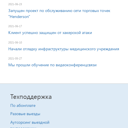
2021-06-23
Запущен проект по обслуживанию сети торговых точек
"Неnderson"
2021-06-17
Клиент успешно защищен от хакерской атаки
2021-06-10
Начали отладку инфраструктуры медицинского учреждения
2021-05-27
Мы прошли обучение по видеоконференцсвязи
Техподдержка
По абонплате
Разовые выезды
Аутсорсинг выездной