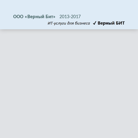
ООО «Верный Бит»
2013-2017